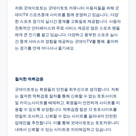
저희 굿데이토토는 굿데이토토 커뮤니티 이용자들을 위해 굿
데이TV 스포츠중계 사이트를 함께 운영하고 있습니다., 다양
한 스포츠 경기의 실시간 중계를 고화질로 제공합니다. 사용자
친화적인 인터페이스와 무료 서비스 제공은 많은 스포츠 팬들
에게 큰 인기를 끌고 있습니다. 다양하고 풍부한 스포츠 실사
간 중계 서비스의 경험을 제공하는 굿데이TV를 통해, 좋아하
는 경기를 언제 어디서나 즐기세요.
철저한 먹튀검증
굿데이토토는 회원들의 안전을 최우선으로 생각합니다. 저희
는 철저한 먹튀검증 절차를 통해 신뢰할 수 없는 토토사이트
및 카지노사이트를 배제하고, 회원들이 안전하게 사이트를 이
용할 수 있도록 보장합니다. 먹튀검증 팀은 각 토토사이트를
면밀히 조사하고, 신뢰할 수 없는 사이트를 걸러내어 안전한
업체만을 추천합니다. 이를 통해 굿데이토토는 토토커뮤니티
내에서 신뢰할 수 있는 사이트로 자리매김하고 있습니다.