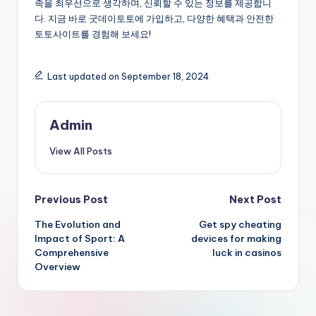
족을 최우선으로 생각하며, 신뢰할 수 있는 정보를 제공합니
다. 지금 바로 굿데이토토에 가입하고, 다양한 혜택과 안전한
토토사이트를 경험해 보세요!
Last updated on September 18, 2024
Admin
View All Posts
Post
Previous Post
Next Post
The Evolution and
Get spy cheating
navigation
Impact of Sport: A
devices for making
Comprehensive
luck in casinos
Overview