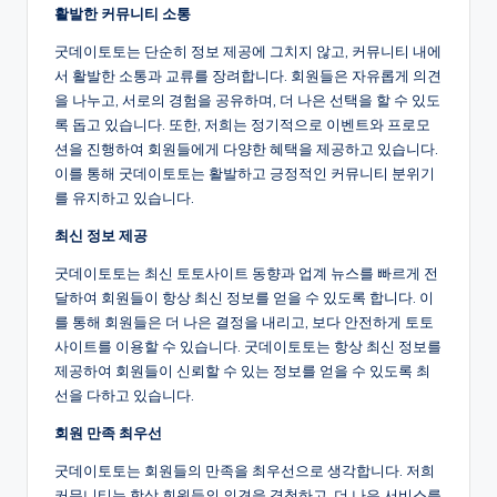
활발한 커뮤니티 소통
굿데이토토는 단순히 정보 제공에 그치지 않고, 커뮤니티 내에
서 활발한 소통과 교류를 장려합니다. 회원들은 자유롭게 의견
을 나누고, 서로의 경험을 공유하며, 더 나은 선택을 할 수 있도
록 돕고 있습니다. 또한, 저희는 정기적으로 이벤트와 프로모
션을 진행하여 회원들에게 다양한 혜택을 제공하고 있습니다.
이를 통해 굿데이토토는 활발하고 긍정적인 커뮤니티 분위기
를 유지하고 있습니다.
최신 정보 제공
굿데이토토는 최신 토토사이트 동향과 업계 뉴스를 빠르게 전
달하여 회원들이 항상 최신 정보를 얻을 수 있도록 합니다. 이
를 통해 회원들은 더 나은 결정을 내리고, 보다 안전하게 토토
사이트를 이용할 수 있습니다. 굿데이토토는 항상 최신 정보를
제공하여 회원들이 신뢰할 수 있는 정보를 얻을 수 있도록 최
선을 다하고 있습니다.
회원 만족 최우선
굿데이토토는 회원들의 만족을 최우선으로 생각합니다. 저희
커뮤니티는 항상 회원들의 의견을 경청하고, 더 나은 서비스를